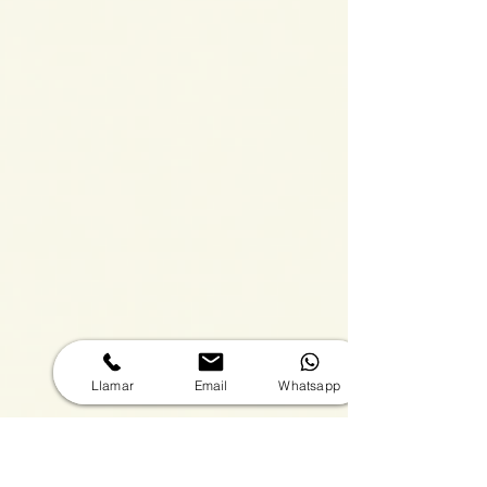
Llamar
Email
Whatsapp