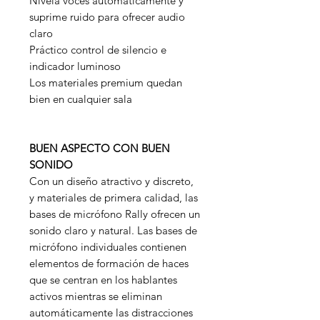
Nivela voces automáticamente y
suprime ruido para ofrecer audio
claro
Práctico control de silencio e
indicador luminoso
Los materiales premium quedan
bien en cualquier sala
BUEN ASPECTO CON BUEN
SONIDO
Con un diseño atractivo y discreto,
y materiales de primera calidad, las
bases de micrófono Rally ofrecen un
sonido claro y natural. Las bases de
micrófono individuales contienen
elementos de formación de haces
que se centran en los hablantes
activos mientras se eliminan
automáticamente las distracciones