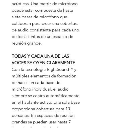
acústicas. Una matriz de micrófono
puede estar compuesta de hasta
siete bases de micrófono que
colaboran para crear una cobertura
de audio consistente para cada uno
de los asientos de un espacio de
reunión grande.
TODAS Y CADA UNA DE LAS
VOCES SE OYEN CLARAMENTE
Con la tecnología RightSound™ y
múltiples elementos de formación
de haces en cada base de
micrófono individual, el audio
siempre se centra automáticamente
en el hablante activo. Una sola base
proporciona cobertura para 10
personas. En espacios de reunión
grandes se pueden usar hasta 7