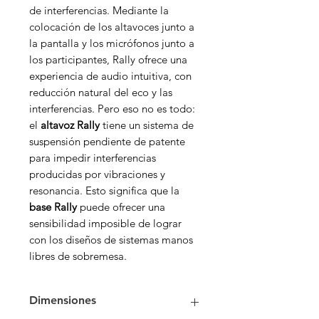
de interferencias. Mediante la
colocación de los altavoces junto a
la pantalla y los micrófonos junto a
los participantes, Rally ofrece una
experiencia de audio intuitiva, con
reducción natural del eco y las
interferencias. Pero eso no es todo:
el
altavoz Rally
tiene un sistema de
suspensión pendiente de patente
para impedir interferencias
producidas por vibraciones y
resonancia. Esto significa que la
base Rally
puede ofrecer una
sensibilidad imposible de lograr
con los diseños de sistemas manos
libres de sobremesa.
Dimensiones