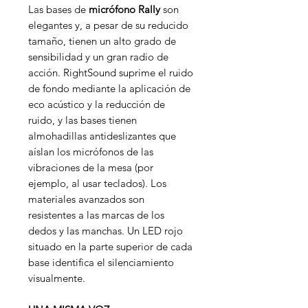
Las bases de
micrófono Rally
son
elegantes y, a pesar de su reducido
tamaño, tienen un alto grado de
sensibilidad y un gran radio de
acción. RightSound suprime el ruido
de fondo mediante la aplicación de
eco acústico y la reducción de
ruido, y las bases tienen
almohadillas antideslizantes que
aíslan los micrófonos de las
vibraciones de la mesa (por
ejemplo, al usar teclados). Los
materiales avanzados son
resistentes a las marcas de los
dedos y las manchas. Un LED rojo
situado en la parte superior de cada
base identifica el silenciamiento
visualmente.