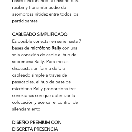
bases funcionando al unísono para
recibir y transmitir audio de
asombrosa nitidez entre todos los
participantes.
CABLEADO SIMPLIFICADO
Es posible conectar en serie hasta 7
bases de
micrófono Rally
con una
sola conexión de cable al hub de
sobremesa Rally. Para mesas
dispuestas en forma de U o
cableado simple a través de
pasacables, el hub de base de
micrófono Rally proporciona tres
conexiones con que optimizar la
colocación y acercar el control de
silenciamiento.
DISEÑO PREMIUM CON
DISCRETA PRESENCIA