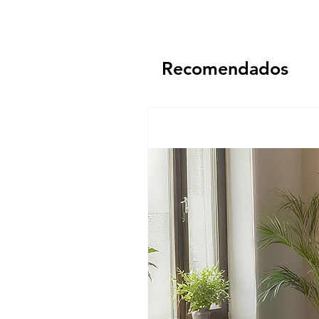
Recomendados