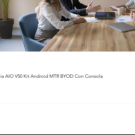
ia AIO V50 Kit Android MTR BYOD Con Consola