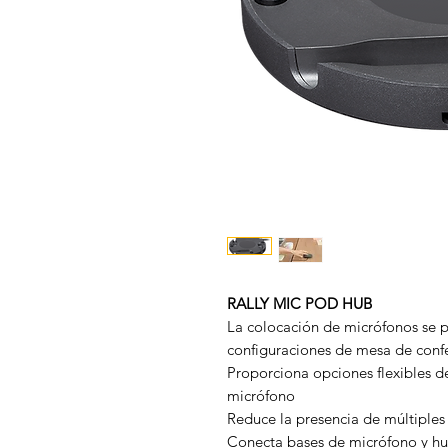
RALLY MIC POD HUB
La colocación de micrófonos se p
configuraciones de mesa de conf
Proporciona opciones flexibles d
micrófono
Reduce la presencia de múltiples
Conecta bases de micrófono y hu