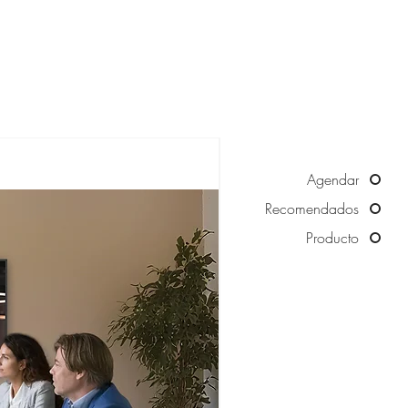
Agendar
Recomendados
Producto