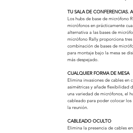
TU SALA DE CONFERENCIAS. 
Los hubs de base de micrófono Ra
micrófonos en prácticamente cua
alternativa a las bases de micróf
micrófono Rally proporciona tres
combinación de bases de micrófo
para montaje bajo la mesa se dis
más despejado.
CUALQUIER FORMA DE MESA
Elimina invasiones de cables en 
asimétricas y añade flexibilidad 
una variedad de micrófonos, el h
cableado para poder colocar los m
la reunión.
CABLEADO OCULTO
Elimina la presencia de cables e