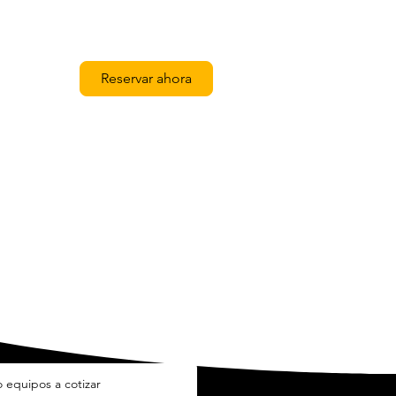
Reservar ahora