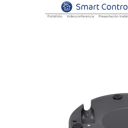
Portafolio
Videoconferencia
Presentación Inalá