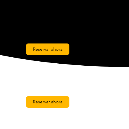
Reservar ahora
Reservar ahora