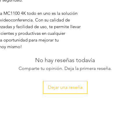
a MC1100 4K todo en uno es la solución
 videoconferencia. Con su calidad de
zadas y facilidad de uso, te permite llevar
icientes y productivas en cualquier
a oportunidad para mejorar tu
 hoy mismo!
No hay reseñas todavía
Comparte tu opinión. Deja la primera reseña.
Dejar una reseña