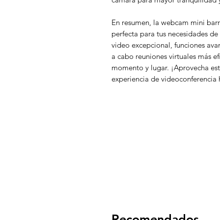
En resumen, la webcam mini barr
perfecta para tus necesidades de
video excepcional, funciones avan
a cabo reuniones virtuales más ef
momento y lugar. ¡Aprovecha est
experiencia de videoconferencia
Recomendados