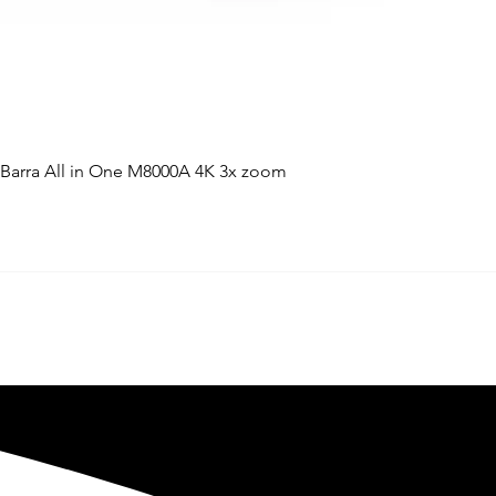
 Barra All in One M8000A 4K 3x zoom