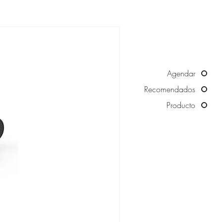
Agendar
Recomendados
Producto