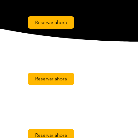
Reservar ahora
Reservar ahora
Reservar ahora