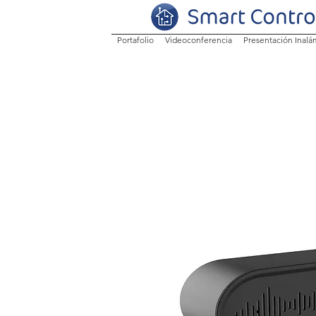
Portafolio
Videoconferencia
Presentación Inalá