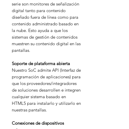
serie son monitores de señalización
digital tanto para contenido
diseñado fuera de línea como para
contenido administrado basado en
la nube. Esto ayuda a que los
sistemas de gestión de contenidos
muestren su contenido digital en las
pantallas.
Soporte de plataforma abierta
Nuestro SoC admite API (Interfaz de
programación de aplicaciones) para
que los proveedores/integradores
de soluciones desarrollen e integren
cualquier sistema basado en
HTML5 para instalarlo y utilizarlo en
nuestras pantallas.
Conexiones de dispositivos