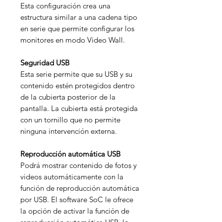
Esta configuración crea una
estructura similar a una cadena tipo
en serie que permite configurar los
monitores en modo Video Wall.
Seguridad USB
Esta serie permite que su USB y su
contenido estén protegidos dentro
de la cubierta posterior de la
pantalla. La cubierta está protegida
con un tornillo que no permite
ninguna intervención externa.
Reproducción automática USB
Podrá mostrar contenido de fotos y
videos automáticamente con la
función de reproducción automática
por USB. El software SoC le ofrece
la opción de activar la función de