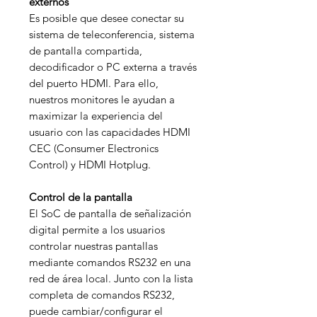
externos
Es posible que desee conectar su
sistema de teleconferencia, sistema
de pantalla compartida,
decodificador o PC externa a través
del puerto HDMI. Para ello,
nuestros monitores le ayudan a
maximizar la experiencia del
usuario con las capacidades HDMI
CEC (Consumer Electronics
Control) y HDMI Hotplug.
Control de la pantalla
El SoC de pantalla de señalización
digital permite a los usuarios
controlar nuestras pantallas
mediante comandos RS232 en una
red de área local. Junto con la lista
completa de comandos RS232,
puede cambiar/configurar el