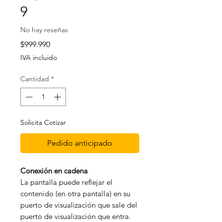
9
No hay reseñas
Precio
$999.990
IVA incluido
Cantidad
*
Solicita Cotizar
Pedido anticipado
Conexión en cadena
La pantalla puede reflejar el
contenido (en otra pantalla) en su
puerto de visualización que sale del
puerto de visualización que entra.