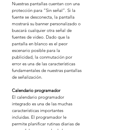
Nuestras pantallas cuentan con una
protección para “Sin señal”. Si la
fuente se desconecta, la pantalla
mostrará su banner personalizado o
buscará cualquier otra señal de
fuentes de video. Dado que la
pantalla en blanco es el peor
escenario posible para la
publicidad, la conmutación por
error es una de las características
fundamentales de nuestras pantallas
de señalización.
Calendario programador
El calendario programador
integrado es una de las muchas
características importantes
incluidas. El programador le
permite planificar rutinas diarias de