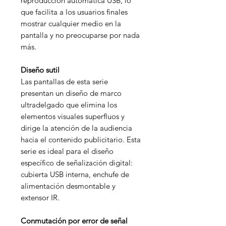
reproducción automática USB, lo
que facilita a los usuarios finales
mostrar cualquier medio en la
pantalla y no preocuparse por nada
más.
Diseño sutil
Las pantallas de esta serie
presentan un diseño de marco
ultradelgado que elimina los
elementos visuales superfluos y
dirige la atención de la audiencia
hacia el contenido publicitario. Esta
serie es ideal para el diseño
específico de señalización digital:
cubierta USB interna, enchufe de
alimentación desmontable y
extensor IR.
Conmutación por error de señal