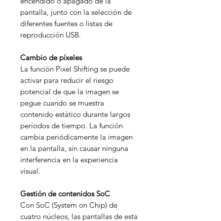
encendido o apagado de la
pantalla, junto con la selección de
diferentes fuentes o listas de
reproducción USB.
Cambio de píxeles
La función Pixel Shifting se puede
activar para reducir el riesgo
potencial de que la imagen se
pegue cuando se muestra
contenido estático durante largos
períodos de tiempo. La función
cambia periódicamente la imagen
en la pantalla, sin causar ninguna
interferencia en la experiencia
visual.
Gestión de contenidos SoC
Con SoC (System on Chip) de
cuatro núcleos, las pantallas de esta