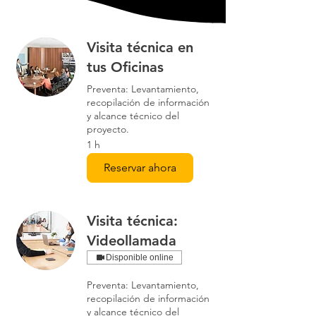
Visita técnica en
tus Oficinas
Preventa: Levantamiento,
recopilación de información
y alcance técnico del
proyecto.
1 h
Reservar ahora
Visita técnica:
Videollamada
Disponible online
Preventa: Levantamiento,
recopilación de información
y alcance técnico del