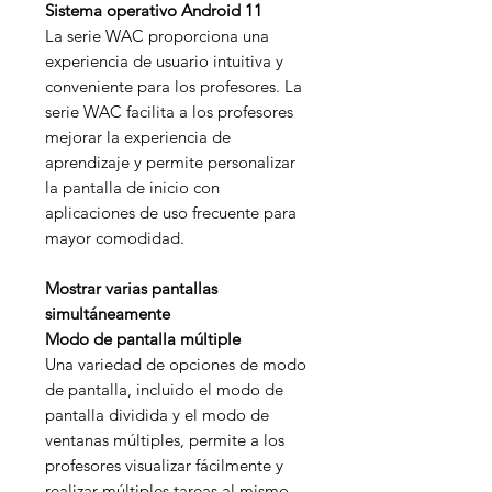
Sistema operativo Android 11
La serie WAC proporciona una
experiencia de usuario intuitiva y
conveniente para los profesores. La
serie WAC facilita a los profesores
mejorar la experiencia de
aprendizaje y permite personalizar
la pantalla de inicio con
aplicaciones de uso frecuente para
mayor comodidad.
Mostrar varias pantallas
simultáneamente
Modo de pantalla múltiple
Una variedad de opciones de modo
de pantalla, incluido el modo de
pantalla dividida y el modo de
ventanas múltiples, permite a los
profesores visualizar fácilmente y
realizar múltiples tareas al mismo