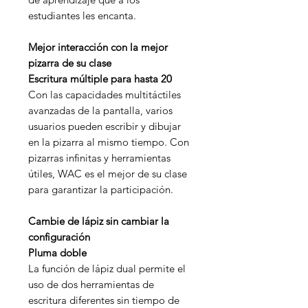
estudiantes les encanta.
Mejor interacción con la mejor
pizarra de su clase
Escritura múltiple para hasta 20
Con las capacidades multitáctiles
avanzadas de la pantalla, varios
usuarios pueden escribir y dibujar
en la pizarra al mismo tiempo. Con
pizarras infinitas y herramientas
útiles, WAC es el mejor de su clase
para garantizar la participación.
Cambie de lápiz sin cambiar la
configuración
Pluma doble
La función de lápiz dual permite el
uso de dos herramientas de
escritura diferentes sin tiempo de