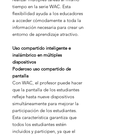
tiempo en la serie WAC. Esta
flexibilidad ayuda a los educadores
a acceder cómodamente a toda la
información necesaria para crear un
entorno de aprendizaje atractivo.
Uso compartido inteligente e
inalámbrico en múltiples
dispositivos
Poderoso uso compartido de
pantalla
Con WAC, el profesor puede hacer
que la pantalla de los estudiantes
refleje hasta nueve dispositivos
simultáneamente para mejorar la
participación de los estudiantes.
Esta característica garantiza que
todos los estudiantes estén
incluidos y participen, ya que el