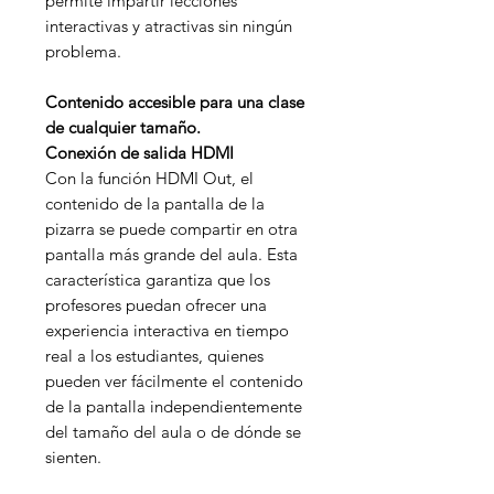
permite impartir lecciones
interactivas y atractivas sin ningún
problema.
Contenido accesible para una clase
de cualquier tamaño.
Conexión de salida HDMI
Con la función HDMI Out, el
contenido de la pantalla de la
pizarra se puede compartir en otra
pantalla más grande del aula. Esta
característica garantiza que los
profesores puedan ofrecer una
experiencia interactiva en tiempo
real a los estudiantes, quienes
pueden ver fácilmente el contenido
de la pantalla independientemente
del tamaño del aula o de dónde se
sienten.