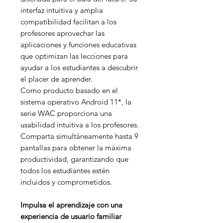
interfaz intuitiva y amplia
compatibilidad facilitan a los
profesores aprovechar las
aplicaciones y funciones educativas
que optimizan las lecciones para
ayudar a los estudiantes a descubrir
el placer de aprender.
Como producto basado en el
sistema operativo Android 11*, la
serie WAC proporciona una
usabilidad intuitiva a los profesores.
Comparta simultáneamente hasta 9
pantallas para obtener la máxima
productividad, garantizando que
todos los estudiantes estén
incluidos y comprometidos.
Impulsa el aprendizaje con una
experiencia de usuario familiar