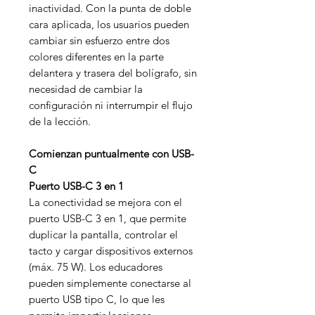
inactividad. Con la punta de doble
cara aplicada, los usuarios pueden
cambiar sin esfuerzo entre dos
colores diferentes en la parte
delantera y trasera del bolígrafo, sin
necesidad de cambiar la
configuración ni interrumpir el flujo
de la lección.
Comienzan puntualmente con USB-
C
Puerto USB-C 3 en 1
La conectividad se mejora con el
puerto USB-C 3 en 1, que permite
duplicar la pantalla, controlar el
tacto y cargar dispositivos externos
(máx. 75 W). Los educadores
pueden simplemente conectarse al
puerto USB tipo C, lo que les