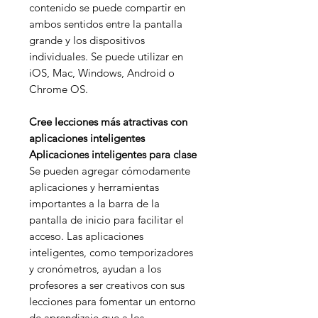
contenido se puede compartir en
ambos sentidos entre la pantalla
grande y los dispositivos
individuales. Se puede utilizar en
iOS, Mac, Windows, Android o
Chrome OS.
Cree lecciones más atractivas con
aplicaciones inteligentes
Aplicaciones inteligentes para clase
Se pueden agregar cómodamente
aplicaciones y herramientas
importantes a la barra de la
pantalla de inicio para facilitar el
acceso. Las aplicaciones
inteligentes, como temporizadores
y cronómetros, ayudan a los
profesores a ser creativos con sus
lecciones para fomentar un entorno
de aprendizaje que a los