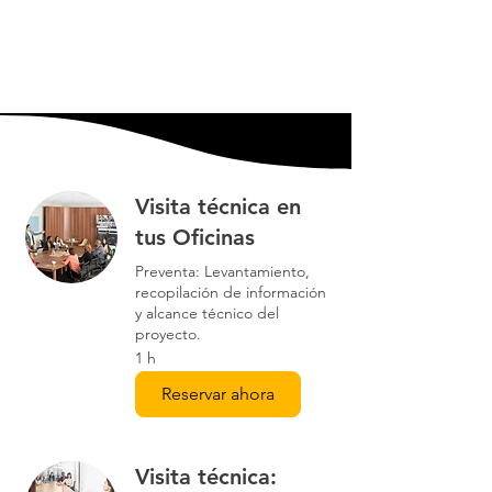
Visita técnica en
tus Oficinas
Preventa: Levantamiento,
recopilación de información
y alcance técnico del
proyecto.
1 h
Reservar ahora
Visita técnica: