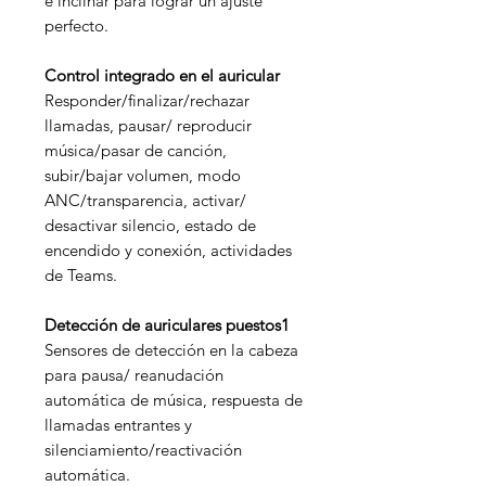
e inclinar para lograr un ajuste
perfecto.
Control integrado en el auricular
Responder/finalizar/rechazar
llamadas, pausar/ reproducir
música/pasar de canción,
subir/bajar volumen, modo
ANC/transparencia, activar/
desactivar silencio, estado de
encendido y conexión, actividades
de Teams.
Detección de auriculares puestos1
Sensores de detección en la cabeza
para pausa/ reanudación
automática de música, respuesta de
llamadas entrantes y
silenciamiento/reactivación
automática.