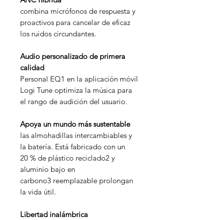
combina micrófonos de respuesta y
proactivos para cancelar de eficaz
los ruidos circundantes.
Audio personalizado de primera
calidad
Personal EQ1 en la aplicación móvil
Logi Tune optimiza la música para
el rango de audición del usuario.
Apoya un mundo más sustentable
las almohadillas intercambiables y
la batería. Está fabricado con un
20 % de plástico reciclado2 y
aluminio bajo en
carbono3 reemplazable prolongan
la vida útil.
Libertad inalámbrica