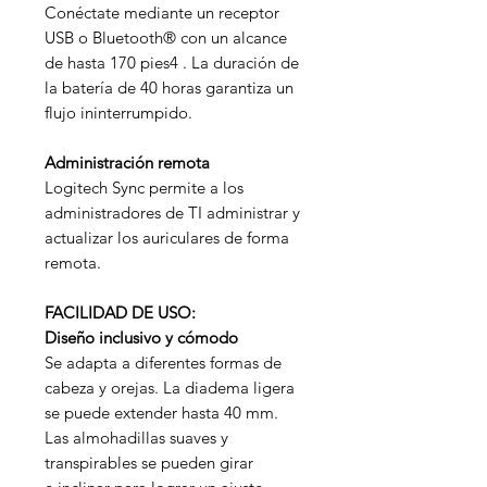
Conéctate mediante un receptor
USB o Bluetooth® con un alcance
de hasta 170 pies4 . La duración de
la batería de 40 horas garantiza un
flujo ininterrumpido.
Administración remota
Logitech Sync permite a los
administradores de TI administrar y
actualizar los auriculares de forma
remota.
FACILIDAD DE USO:
Diseño inclusivo y cómodo
Se adapta a diferentes formas de
cabeza y orejas. La diadema ligera
se puede extender hasta 40 mm.
Las almohadillas suaves y
transpirables se pueden girar