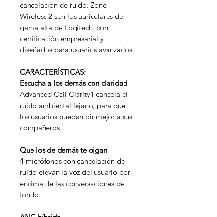
cancelación de ruido. Zone
Wireless 2 son los auriculares de
gama alta de Logitech, con
certificación empresarial y
diseñados para usuarios avanzados.
CARACTERÍSTICAS:
Escucha a los demás con claridad
Advanced Call Clarity1 cancela el
ruido ambiental lejano, para que
los usuarios puedan oír mejor a sus
compañeros.
Que los de demás te oigan
4 micrófonos con cancelación de
ruido elevan la voz del usuario por
encima de las conversaciones de
fondo.
ANC híbrida