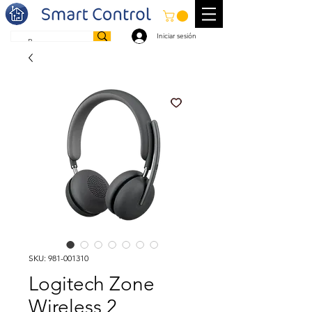
Iniciar sesión
SKU: 981-001310
Logitech Zone
Wireless 2