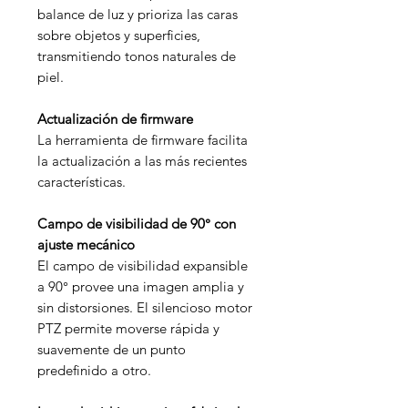
balance de luz y prioriza las caras
sobre objetos y superficies,
transmitiendo tonos naturales de
piel.
Actualización de firmware
La herramienta de firmware facilita
la actualización a las más recientes
características.
Campo de visibilidad de 90° con
ajuste mecánico
El campo de visibilidad expansible
a 90° provee una imagen amplia y
sin distorsiones. El silencioso motor
PTZ permite moverse rápida y
suavemente de un punto
predefinido a otro.