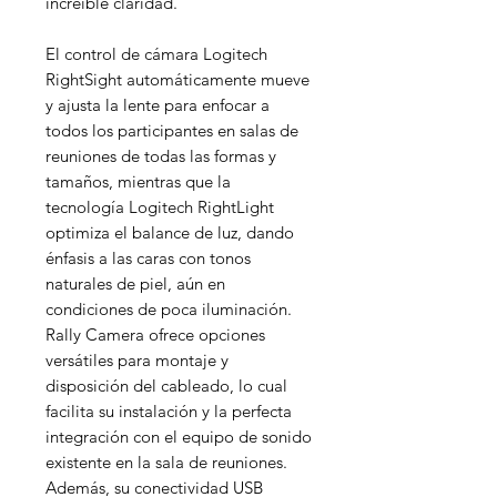
increíble claridad.
El control de cámara Logitech
RightSight automáticamente mueve
y ajusta la lente para enfocar a
todos los participantes en salas de
reuniones de todas las formas y
tamaños, mientras que la
tecnología Logitech RightLight
optimiza el balance de luz, dando
énfasis a las caras con tonos
naturales de piel, aún en
condiciones de poca iluminación.
Rally Camera ofrece opciones
versátiles para montaje y
disposición del cableado, lo cual
facilita su instalación y la perfecta
integración con el equipo de sonido
existente en la sala de reuniones.
Además, su conectividad USB