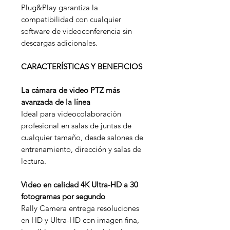
Plug&Play garantiza la
compatibilidad con cualquier
software de videoconferencia sin
descargas adicionales.
CARACTERÍSTICAS Y BENEFICIOS
La cámara de video PTZ más
avanzada de la línea
Ideal para videocolaboración
profesional en salas de juntas de
cualquier tamaño, desde salones de
entrenamiento, dirección y salas de
lectura.
Video en calidad 4K Ultra-HD a 30
fotogramas por segundo
Rally Camera entrega resoluciones
en HD y Ultra-HD con imagen fina,