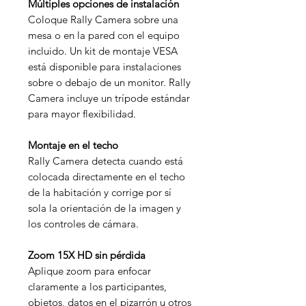
Múltiples opciones de instalación
Coloque Rally Camera sobre una
mesa o en la pared con el equipo
incluido. Un kit de montaje VESA
está disponible para instalaciones
sobre o debajo de un monitor. Rally
Camera incluye un trípode estándar
para mayor flexibilidad.
Montaje en el techo
Rally Camera detecta cuando está
colocada directamente en el techo
de la habitación y corrige por sí
sola la orientación de la imagen y
los controles de cámara.
Zoom 15X HD sin pérdida
Aplique zoom para enfocar
claramente a los participantes,
objetos, datos en el pizarrón u otros