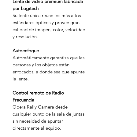
Lente de vidrio premium fabricada
por Logitech
Su lente única reúne los más altos
estándares ópticos y provee gran
calidad de imagen, color, velocidad
y resolución.
Autoenfoque
Automáticamente garantiza que las
personas y los objetos están
enfocados, a donde sea que apunte
la lente.
Control remoto de Radio
Frecuencia
Opera Rally Camera desde
cualquier punto de la sala de juntas,
sin necesidad de apuntar
directamente al equipo.