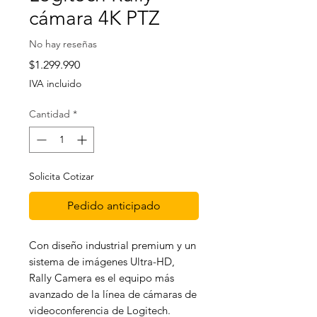
cámara 4K PTZ
No hay reseñas
Precio
$1.299.990
IVA incluido
Cantidad
*
Solicita Cotizar
Pedido anticipado
Con diseño industrial premium y un
sistema de imágenes Ultra-HD,
Rally Camera es el equipo más
avanzado de la línea de cámaras de
videoconferencia de Logitech.