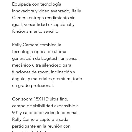
Equipada con tecnología
innovadora y video avanzado, Rally
Camera entrega rendimiento sin
igual, versaitlidad excepcional y
funcionamiento sencillo.
Rally Camera combina la
tecnología óptica de última
generación de Logitech, un sensor
mecánico ultra silencioso para
funciones de zoom, inclinación y
ángulo, y materiales premium, todo
en grado profesional.
Con zoom 15X HD ultra fino,
campo de visibilidad expansible a
90° y calidad de video fenomenal,
Rally Camera captura a cada
participante en la reunión con