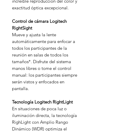
increíble reproducción del color y
exactitud óptica excepcional.
Control de cámara Logitech
RightSight
Mueve y ajusta la lente
automáticamente para enfocar a
todos los participantes de la
reunión en salas de todos los
tamaños*. Disfrute del sistema
manos libres o tome el control
manual: los participantes siempre
serán vistos y enfocados en
pantalla.
Tecnología Logitech RightLight
En situaciones de poca luz o
iluminación directa, la tecnología
RighLight con Amplio Rango
Dinámico (WDR) optimiza el