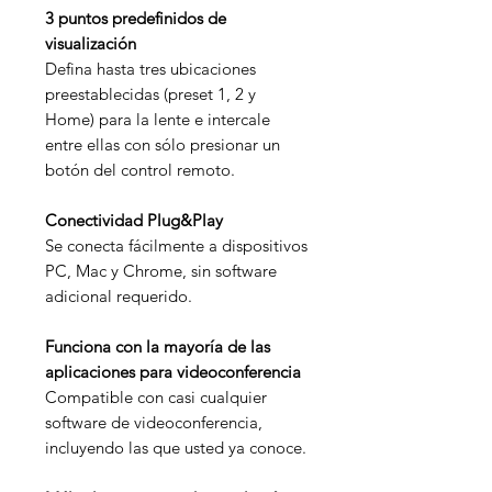
3 puntos predefinidos de
visualización
Defina hasta tres ubicaciones
preestablecidas (preset 1, 2 y
Home) para la lente e intercale
entre ellas con sólo presionar un
botón del control remoto.
Conectividad Plug&Play
Se conecta fácilmente a dispositivos
PC, Mac y Chrome, sin software
adicional requerido.
Funciona con la mayoría de las
aplicaciones para videoconferencia
Compatible con casi cualquier
software de videoconferencia,
incluyendo las que usted ya conoce.