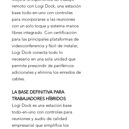
remoto con Logi Dock, una estación
base todo-en-uno con controles
para incorporarse a las reuniones
con un solo toque y sistema manos
libres integrado. Con certificación
para las principales plataformas de
videoconferencia y fácil de instalar,
Logi Dock conecta todo lo
necesario en una sola unidad que
permite prescindir de periféricos
adicionales y elimina los enredos de
cables.
LA BASE DEFINITIVA PARA
TRABAJADORES HÍBRIDOS
Logi Dock es una estación base
todo-en-uno con controles para
reuniones y audio de calidad
empresarial que simplifica los