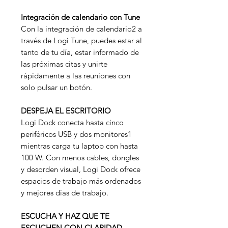
Integración de calendario con Tune
Con la integración de calendario2 a
través de Logi Tune, puedes estar al
tanto de tu día, estar informado de
las próximas citas y unirte
rápidamente a las reuniones con
solo pulsar un botón.
DESPEJA EL ESCRITORIO
Logi Dock conecta hasta cinco
periféricos USB y dos monitores1
mientras carga tu laptop con hasta
100 W. Con menos cables, dongles
y desorden visual, Logi Dock ofrece
espacios de trabajo más ordenados
y mejores días de trabajo.
ESCUCHA Y HAZ QUE TE
ESCUCHEN CON CLARIDAD