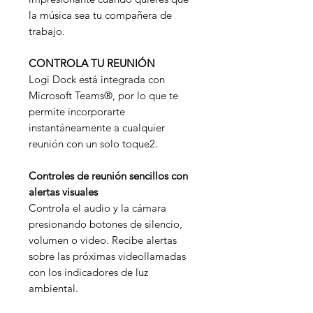
la música sea tu compañera de
trabajo.
CONTROLA TU REUNIÓN
Logi Dock está integrada con
Microsoft Teams®, por lo que te
permite incorporarte
instantáneamente a cualquier
reunión con un solo toque2.
Controles de reunión sencillos con
alertas visuales
Controla el audio y la cámara
presionando botones de silencio,
volumen o video. Recibe alertas
sobre las próximas videollamadas
con los indicadores de luz
ambiental.