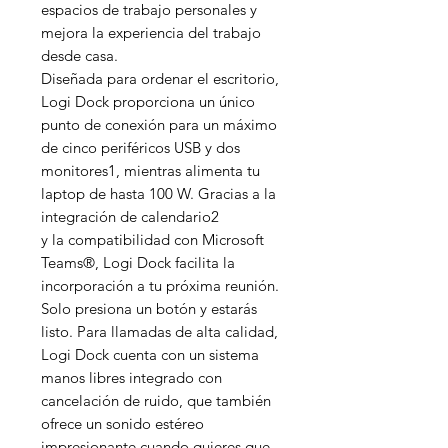
espacios de trabajo personales y
mejora la experiencia del trabajo
desde casa.
Diseñada para ordenar el escritorio,
Logi Dock proporciona un único
punto de conexión para un máximo
de cinco periféricos USB y dos
monitores1, mientras alimenta tu
laptop de hasta 100 W. Gracias a la
integración de calendario2
y la compatibilidad con Microsoft
Teams®, Logi Dock facilita la
incorporación a tu próxima reunión.
Solo presiona un botón y estarás
listo. Para llamadas de alta calidad,
Logi Dock cuenta con un sistema
manos libres integrado con
cancelación de ruido, que también
ofrece un sonido estéreo
impresionante cuando quieres que