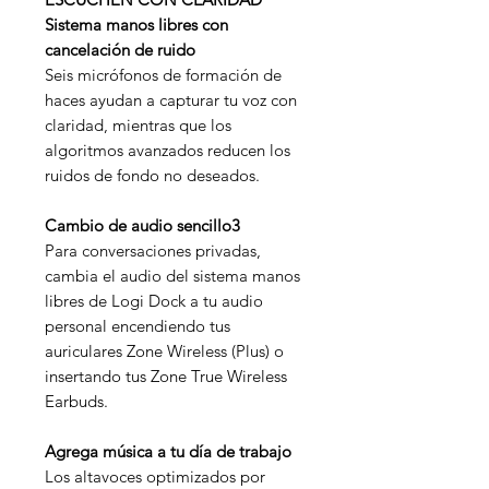
Sistema manos libres con
cancelación de ruido
Seis micrófonos de formación de
haces ayudan a capturar tu voz con
claridad, mientras que los
algoritmos avanzados reducen los
ruidos de fondo no deseados.
Cambio de audio sencillo3
Para conversaciones privadas,
cambia el audio del sistema manos
libres de Logi Dock a tu audio
personal encendiendo tus
auriculares Zone Wireless (Plus) o
insertando tus Zone True Wireless
Earbuds.
Agrega música a tu día de trabajo
Los altavoces optimizados por