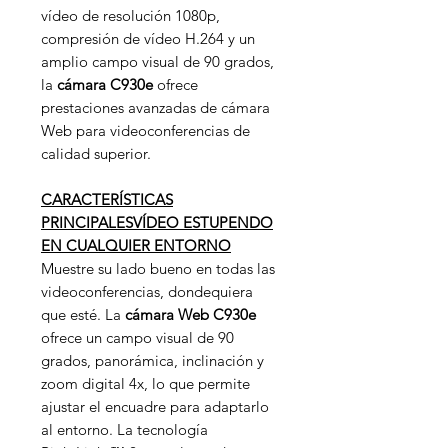
vídeo de resolución 1080p,
compresión de vídeo H.264 y un
amplio campo visual de 90 grados,
la
cámara C930e
ofrece
prestaciones avanzadas de cámara
Web para videoconferencias de
calidad superior.
CARACTERÍSTICAS
PRINCIPALESVÍDEO ESTUPENDO
EN CUALQUIER ENTORNO
Muestre su lado bueno en todas las
videoconferencias, dondequiera
que esté. La
cámara Web
C930e
ofrece un campo visual de 90
grados, panorámica, inclinación y
zoom digital 4x, lo que permite
ajustar el encuadre para adaptarlo
al entorno. La tecnología