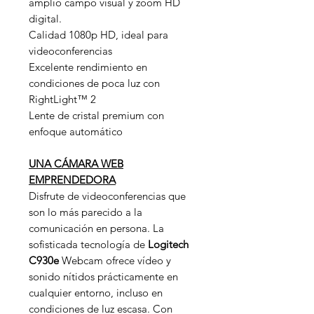
amplio campo visual y zoom HD
digital.
Calidad 1080p HD, ideal para
videoconferencias
Excelente rendimiento en
condiciones de poca luz con
RightLight™ 2
Lente de cristal premium con
enfoque automático
UNA CÁMARA WEB
EMPRENDEDORA
Disfrute de videoconferencias que
son lo más parecido a la
comunicación en persona. La
sofisticada tecnología de
Logitech
C930e
Webcam ofrece vídeo y
sonido nítidos prácticamente en
cualquier entorno, incluso en
condiciones de luz escasa. Con