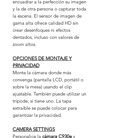
encuadrar a la perfección su imagen
y la de otra persona o capturar toda
la escena. El sensor de imagen de
gama alta ofrece calidad HD sin
crear desenfoques ni efectos
dentados, incluso con valores de
zoom altos.
OPCIONES DE MONTAJE Y
PRIVACIDAD
Monte la cámara donde más
convenga (pantalla LCD, portátil o
sobre la mesa) usando el clip
ajustable. También puede utilizar un
trípode, si tiene uno. La tapa
extraíble se puede colocar para
garantizar la privacidad.
CAMERA SETTINGS
Personalice la
cámara C930e
y