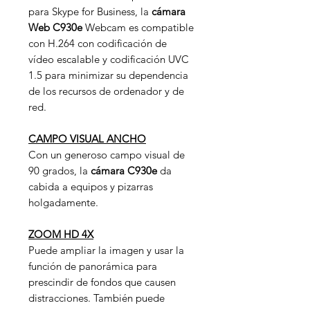
para Skype for Business, la
cámara
Web
C930e
Webcam es compatible
con H.264 con codificación de
vídeo escalable y codificación UVC
1.5 para minimizar su dependencia
de los recursos de ordenador y de
red.
CAMPO VISUAL ANCHO
Con un generoso campo visual de
90 grados, la
cámara C930e
da
cabida a equipos y pizarras
holgadamente.
ZOOM HD 4X
Puede ampliar la imagen y usar la
función de panorámica para
prescindir de fondos que causen
distracciones. También puede