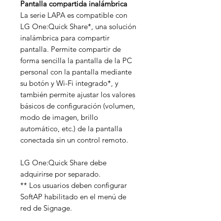
Pantalla compartida inalámbrica
La serie LAPA es compatible con
LG One:Quick Share*, una solución
inalámbrica para compartir
pantalla. Permite compartir de
forma sencilla la pantalla de la PC
personal con la pantalla mediante
su botón y Wi-Fi integrado*, y
también permite ajustar los valores
básicos de configuración (volumen,
modo de imagen, brillo
automático, etc.) de la pantalla
conectada sin un control remoto.
LG One:Quick Share debe
adquirirse por separado.
** Los usuarios deben configurar
SoftAP habilitado en el menú de
red de Signage.