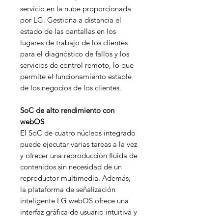
servicio en la nube proporcionada
por LG. Gestiona a distancia el
estado de las pantallas en los
lugares de trabajo de los clientes
para el diagnóstico de fallos y los
servicios de control remoto, lo que
permite el funcionamiento estable
de los negocios de los clientes.
SoC de alto rendimiento con
webOS
El SoC de cuatro núcleos integrado
puede ejecutar varias tareas a la vez
y ofrecer una reproducción fluida de
contenidos sin necesidad de un
reproductor multimedia. Además,
la plataforma de señalización
inteligente LG webOS ofrece una
interfaz gráfica de usuario intuitiva y