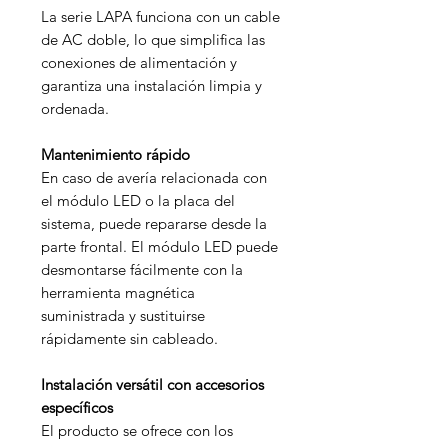
La serie LAPA funciona con un cable
de AC doble, lo que simplifica las
conexiones de alimentación y
garantiza una instalación limpia y
ordenada.
Mantenimiento rápido
En caso de avería relacionada con
el módulo LED o la placa del
sistema, puede repararse desde la
parte frontal. El módulo LED puede
desmontarse fácilmente con la
herramienta magnética
suministrada y sustituirse
rápidamente sin cableado.
Instalación versátil con accesorios
específicos
El producto se ofrece con los