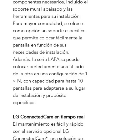
componentes necesarios, incluido el
soporte mural apaisado y las
herramientas para su instalación.
Para mayor comodidad, se ofrece
como opción un soporte específico
que permite colocar fácilmente la
pantalla en función de sus
necesidades de instalación.
Además, la serie LAPA se puede
colocar perfectamente una al lado
de la otra en una configuración de 1
× N, con capacidad para hasta 10
pantallas para adaptarse a su lugar
de instalación y propósito
específicos.
LG ConnectedCare en tiempo real
El mantenimiento es fácil y rápido
con el servicio opcional LG
ConnectedCare*, una solución de