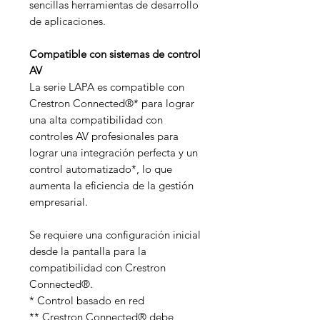
sencillas herramientas de desarrollo
de aplicaciones.
Compatible con sistemas de control
AV
La serie LAPA es compatible con
Crestron Connected®* para lograr
una alta compatibilidad con
controles AV profesionales para
lograr una integración perfecta y un
control automatizado*, lo que
aumenta la eficiencia de la gestión
empresarial.
Se requiere una configuración inicial
desde la pantalla para la
compatibilidad con Crestron
Connected®.
* Control basado en red
** Crestron Connected® debe