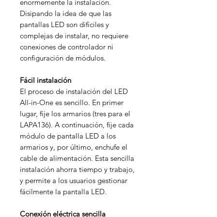
enormemente la instalación.
Disipando la idea de que las
pantallas LED son difíciles y
complejas de instalar, no requiere
conexiones de controlador ni
configuración de módulos.
Fácil instalación
El proceso de instalación del LED
All-in-One es sencillo. En primer
lugar, fije los armarios (tres para el
LAPA136). A continuación, fije cada
módulo de pantalla LED a los
armarios y, por último, enchufe el
cable de alimentación. Esta sencilla
instalación ahorra tiempo y trabajo,
y permite a los usuarios gestionar
fácilmente la pantalla LED.
Conexión eléctrica sencilla