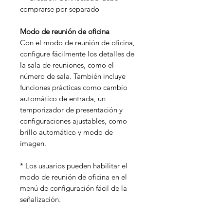
comprarse por separado
Modo de reunión de oficina
Con el modo de reunión de oficina,
configure fácilmente los detalles de
la sala de reuniones, como el
número de sala. También incluye
funciones prácticas como cambio
automático de entrada, un
temporizador de presentación y
configuraciones ajustables, como
brillo automático y modo de
imagen.
* Los usuarios pueden habilitar el
modo de reunión de oficina en el
menú de configuración fácil de la
señalización.