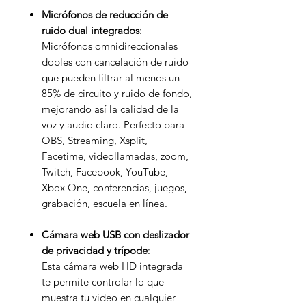
Micrófonos de reducción de
ruido dual integrados
:
Micrófonos omnidireccionales
dobles con cancelación de ruido
que pueden filtrar al menos un
85% de circuito y ruido de fondo,
mejorando así la calidad de la
voz y audio claro. Perfecto para
OBS, Streaming, Xsplit,
Facetime, videollamadas, zoom,
Twitch, Facebook, YouTube,
Xbox One, conferencias, juegos,
grabación, escuela en línea.
Cámara web USB con deslizador
de privacidad y trípode
:
Esta cámara web HD integrada
te permite controlar lo que
muestra tu vídeo en cualquier