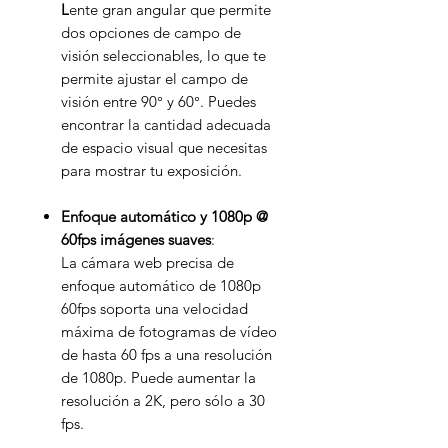
L
ente gran angular que permite
dos opciones de campo de
visión seleccionables, lo que te
permite ajustar el campo de
visión entre 90° y 60°. Puedes
encontrar la cantidad adecuada
de espacio visual que necesitas
para mostrar tu exposición.
Enfoque automático y 1080p @
60fps imágenes suaves
:
La cámara web precisa de
enfoque automático de 1080p
60fps soporta una velocidad
máxima de fotogramas de vídeo
de hasta 60 fps a una resolución
de 1080p. Puede aumentar la
resolución a 2K, pero sólo a 30
fps.