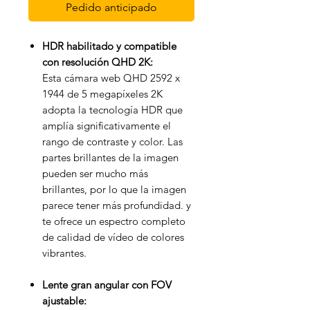
Pedido anticipado
HDR habilitado y compatible
con resolución QHD 2K:
Esta cámara web QHD 2592 x
1944 de 5 megapíxeles 2K
adopta la tecnología HDR que
amplía significativamente el
rango de contraste y color. Las
partes brillantes de la imagen
pueden ser mucho más
brillantes, por lo que la imagen
parece tener más profundidad. y
te ofrece un espectro completo
de calidad de vídeo de colores
vibrantes.
Lente gran angular con FOV
ajustable: