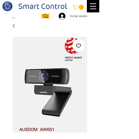
Iniciar sesión