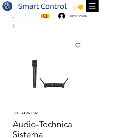
Iniciar sesión
SKU: ATW-1102
Audio-Technica
Sistema