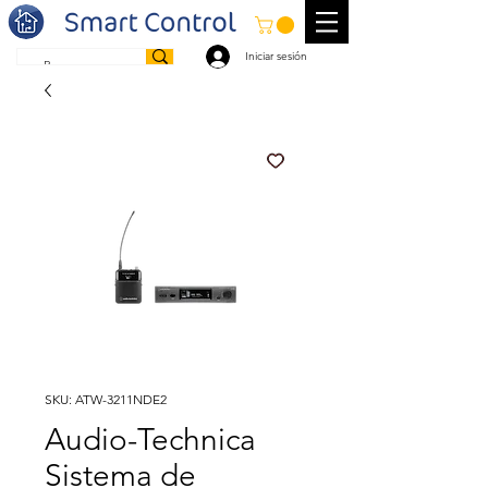
Iniciar sesión
SKU: ATW-3211NDE2
Audio-Technica
Sistema de