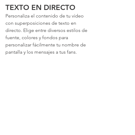
TEXTO EN DIRECTO
Personaliza el contenido de tu vídeo 
con superposiciones de texto en 
directo. Elige entre diversos estilos de 
fuente, colores y fondos para 
personalizar fácilmente tu nombre de 
pantalla y los mensajes a tus fans.