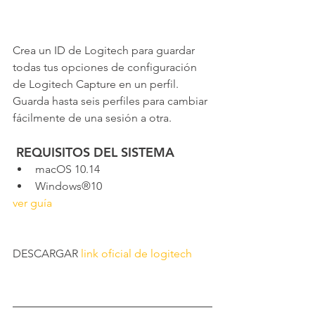
Crea un ID de Logitech para guardar 
todas tus opciones de configuración 
de Logitech Capture en un perfil. 
Guarda hasta seis perfiles para cambiar 
fácilmente de una sesión a otra.
 REQUISITOS DEL SISTEMA
macOS 10.14
Windows®10
ver guía
DESCARGAR 
link oficial de logitech