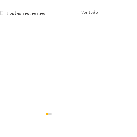
Ver todo
Entradas recientes