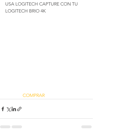
USA LOGITECH CAPTURE CON TU 
LOGITECH BRIO 4K
 COMPRAR