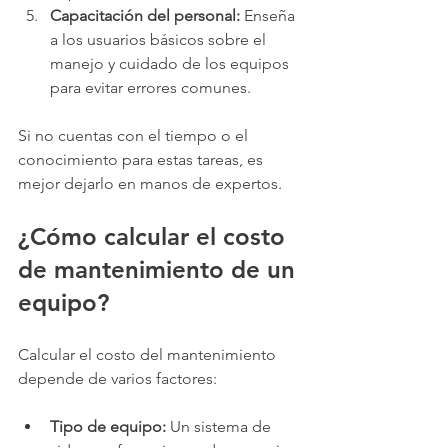
Capacitación del personal:
 Enseña 
a los usuarios básicos sobre el 
manejo y cuidado de los equipos 
para evitar errores comunes.
Si no cuentas con el tiempo o el 
conocimiento para estas tareas, es 
mejor dejarlo en manos de expertos.
¿Cómo calcular el costo 
de mantenimiento de un 
equipo?
Calcular el costo del mantenimiento 
depende de varios factores:
Tipo de equipo:
 Un sistema de 