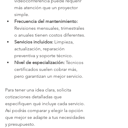
videoconferencia puede requerir 
más atención que un proyector 
simple.
Frecuencia del mantenimiento:
Revisiones mensuales, trimestrales 
o anuales tienen costos diferentes.
Servicios incluidos:
 Limpieza, 
actualización, reparación 
preventiva y soporte técnico.
Nivel de especialización:
 Técnicos 
certificados suelen cobrar más, 
pero garantizan un mejor servicio.
Para tener una idea clara, solicita 
cotizaciones detalladas que 
especifiquen qué incluye cada servicio. 
Así podrás comparar y elegir la opción 
que mejor se adapte a tus necesidades 
y presupuesto.