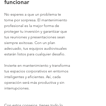
funcionar
No esperes a que un problema te 
tome por sorpresa. El mantenimiento 
profesional es la mejor forma de 
proteger tu inversión y garantizar que 
tus reuniones y presentaciones sean 
siempre exitosas. Con un plan 
adecuado, tus equipos audiovisuales 
estarán listos para cualquier desafío.
Invierte en mantenimiento y transforma 
tus espacios corporativos en entornos 
inteligentes y eficientes. Así, cada 
operación será más productiva y sin 
interrupciones.
Con estos consejos, tienes todo lo 