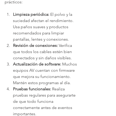
prácticos:
Limpieza periódica:
 El polvo y la 
suciedad afectan el rendimiento. 
Usa paños suaves y productos 
recomendados para limpiar 
pantallas, lentes y conexiones.
Revisión de conexiones:
 Verifica 
que todos los cables estén bien 
conectados y sin daños visibles.
Actualización de software:
 Muchos 
equipos AV cuentan con firmware 
que mejora su funcionamiento. 
Mantén estos programas al día.
Pruebas funcionales:
 Realiza 
pruebas regulares para asegurarte 
de que todo funciona 
correctamente antes de eventos 
importantes.