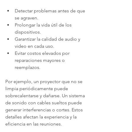
Detectar problemas antes de que 
se agraven.
Prolongar la vida útil de los 
dispositivos.
Garantizar la calidad de audio y 
video en cada uso.
Evitar costos elevados por 
reparaciones mayores o 
reemplazos.
Por ejemplo, un proyector que no se 
limpia periódicamente puede 
sobrecalentarse y dañarse. Un sistema 
de sonido con cables sueltos puede 
generar interferencias o cortes. Estos 
detalles afectan la experiencia y la 
eficiencia en las reuniones.