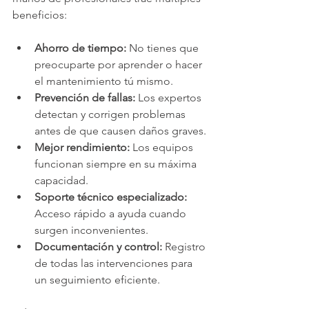
beneficios:
Ahorro de tiempo:
 No tienes que 
preocuparte por aprender o hacer 
el mantenimiento tú mismo.
Prevención de fallas:
 Los expertos 
detectan y corrigen problemas 
antes de que causen daños graves.
Mejor rendimiento:
 Los equipos 
funcionan siempre en su máxima 
capacidad.
Soporte técnico especializado:
Acceso rápido a ayuda cuando 
surgen inconvenientes.
Documentación y control:
 Registro 
de todas las intervenciones para 
un seguimiento eficiente.