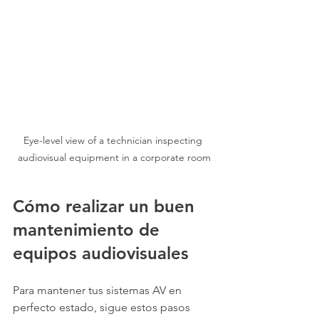
Eye-level view of a technician inspecting 
audiovisual equipment in a corporate room
Cómo realizar un buen 
mantenimiento de 
equipos audiovisuales
Para mantener tus sistemas AV en 
perfecto estado, sigue estos pasos 