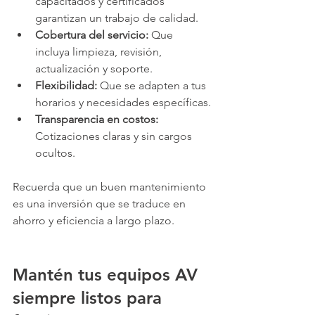
capacitados y certificados 
garantizan un trabajo de calidad.
Cobertura del servicio:
 Que 
incluya limpieza, revisión, 
actualización y soporte.
Flexibilidad:
 Que se adapten a tus 
horarios y necesidades específicas.
Transparencia en costos:
Cotizaciones claras y sin cargos 
ocultos.
Recuerda que un buen mantenimiento 
es una inversión que se traduce en 
ahorro y eficiencia a largo plazo.
Mantén tus equipos AV 
siempre listos para 