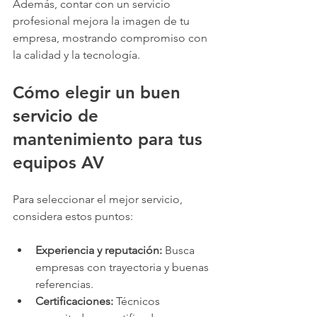
Además, contar con un servicio 
profesional mejora la imagen de tu 
empresa, mostrando compromiso con 
la calidad y la tecnología.
Cómo elegir un buen 
servicio de 
mantenimiento para tus 
equipos AV
Para seleccionar el mejor servicio, 
considera estos puntos:
Experiencia y reputación:
 Busca 
empresas con trayectoria y buenas 
referencias.
Certificaciones:
 Técnicos 