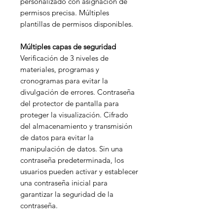
personalizado con asignación de
permisos precisa. Múltiples
plantillas de permisos disponibles.
Múltiples capas de seguridad
Verificación de 3 niveles de
materiales, programas y
cronogramas para evitar la
divulgación de errores. Contraseña
del protector de pantalla para
proteger la visualización. Cifrado
del almacenamiento y transmisión
de datos para evitar la
manipulación de datos. Sin una
contraseña predeterminada, los
usuarios pueden activar y establecer
una contraseña inicial para
garantizar la seguridad de la
contraseña.