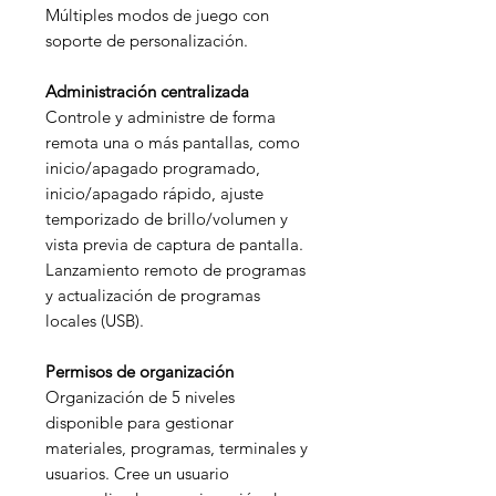
Múltiples modos de juego con
soporte de personalización.
Administración centralizada
Controle y administre de forma
remota una o más pantallas, como
inicio/apagado programado,
inicio/apagado rápido, ajuste
temporizado de brillo/volumen y
vista previa de captura de pantalla.
Lanzamiento remoto de programas
y actualización de programas
locales (USB).
Permisos de organización
Organización de 5 niveles
disponible para gestionar
materiales, programas, terminales y
usuarios. Cree un usuario