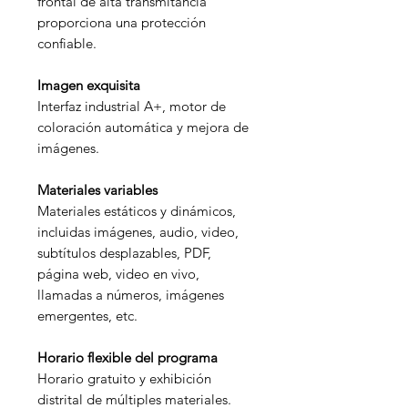
frontal de alta transmitancia
proporciona una protección
confiable.
Imagen exquisita
Interfaz industrial A+, motor de
coloración automática y mejora de
imágenes.
Materiales variables
Materiales estáticos y dinámicos,
incluidas imágenes, audio, video,
subtítulos desplazables, PDF,
página web, video en vivo,
llamadas a números, imágenes
emergentes, etc.
Horario flexible del programa
Horario gratuito y exhibición
distrital de múltiples materiales.