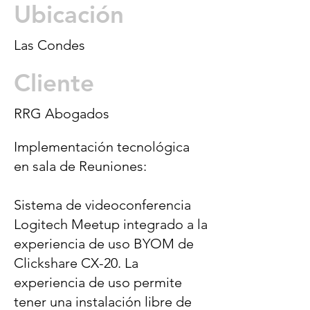
Ubicación
Las Condes
Cliente
RRG Abogados
Implementación tecnológica
en sala de Reuniones:
Sistema de videoconferencia
Logitech Meetup integrado a la
experiencia de uso BYOM de
Clickshare CX-20. La
experiencia de uso permite
tener una instalación libre de