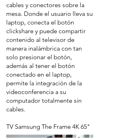
cables y conectores sobre la
mesa. Donde el usuario lleva su
laptop, conecta el botón
clickshare y puede compartir
contenido al televisor de
manera inalámbrica con tan
solo presionar el botón,
además al tener el botón
conectado en el laptop,
permite la integración de la
videoconferencia a su
computador totalmente sin
cables.
TV Samsung The Frame 4K 65"