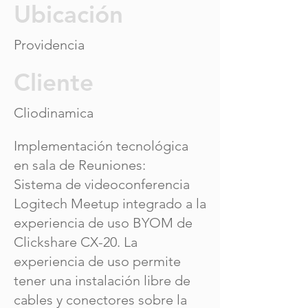
Ubicación
Providencia
Cliente
Cliodinamica
Implementación tecnológica
en sala de Reuniones:
Sistema de videoconferencia
Logitech Meetup integrado a la
experiencia de uso BYOM de
Clickshare CX-20. La
experiencia de uso permite
tener una instalación libre de
cables y conectores sobre la