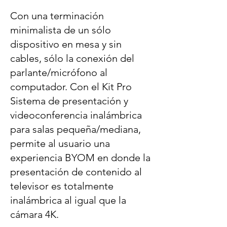
Con una terminación
minimalista de un sólo
dispositivo en mesa y sin
cables, sólo la conexión del
parlante/micrófono al
computador. Con el Kit Pro
Sistema de presentación y
videoconferencia inalámbrica
para salas pequeña/mediana,
permite al usuario una
experiencia BYOM en donde la
presentación de contenido al
televisor es totalmente
inalámbrica al igual que la
cámara 4K.