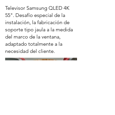
Televisor Samsung QLED 4K
55". Desafío especial de la
instalación, la fabricación de
soporte tipo jaula a la medida
del marco de la ventana,
adaptado totalmente a la
necesidad del cliente.