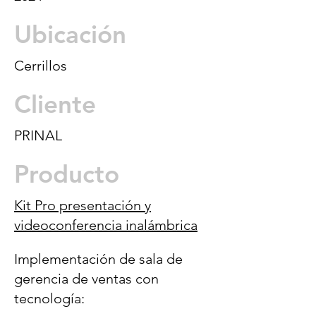
Ubicación
Cerrillos
Cliente
PRINAL
Producto
Kit Pro presentación y
videoconferencia inalámbrica
Implementación de sala de
gerencia de ventas con
tecnología: