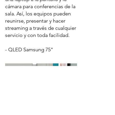
cámara para conferencias de la
sala. Así, los equipos pueden
reunirse, presentar y hacer
streaming a través de cualquier
servicio y con toda facilidad.
- QLED Samsung 75"