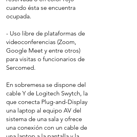
cuando ésta se encuentra
ocupada.
- Uso libre de plataformas de
videoconferencias (Zoom,
Google Meet y entre otros)
para visitas o funcionarios de
Sercomed.
En sobremesa se dispone del
cable Y de Logitech Swytch, la
que conecta Plug-and-Display
una laptop al equipo AV del
sistema de una sala y ofrece
una conexión con un cable de
una laptop a la pantalla y la