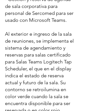
de sala corporativa para
personal de Sercomed para ser
usado con Microsoft Teams.
Al exterior e ingreso de la sala
de reuniones, se implementa el
sistema de agendamiento y
reservas para salas certificado
para Salas Teams Logitech Tap
Scheduler, el que en el display
indica el estado de reserva
actual y futuro de la sala. Su
contorno se retroilumina en
color verde cuando la sala se
encuentra disponible para ser
reservada o en color rojo