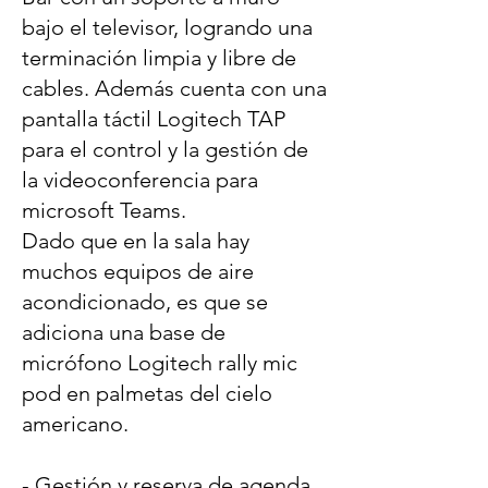
bajo el televisor, logrando una
terminación limpia y libre de
cables. Además cuenta con una
pantalla táctil Logitech TAP
para el control y la gestión de
la videoconferencia para
microsoft Teams.
Dado que en la sala hay
muchos equipos de aire
acondicionado, es que se
adiciona una base de
micrófono Logitech rally mic
pod en palmetas del cielo
americano.
- Gestión y reserva de agenda