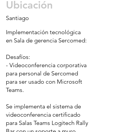
Ubicación
Santiago
Implementación tecnológica
en Sala de gerencia Sercomed:
Desafíos:
- Videoconferencia corporativa
para personal de Sercomed
para ser usado con Microsoft
Teams.
Se implementa el sistema de
videoconferencia certificado
para Salas Teams Logitech Rally
Bar con un soporte a muro