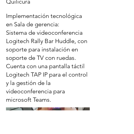
Quilicura
Implementación tecnológica
en Sala de gerencia:
Sistema de videoconferencia
Logitech Rally Bar Huddle, con
soporte para instalación en
soporte de TV con ruedas.
Cuenta con una pantalla táctil
Logitech TAP IP para el control
y la gestión de la
videoconferencia para
microsoft Teams.