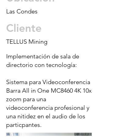
Las Condes
Cliente
TELLUS Mining
Implementación de sala de
directorio con tecnología:
Sistema para Videoconferencia
Barra All in One MC8460 4K 10x
zoom para una
videoconferencia profesional y
una nitidez en el audio de los
particpantes.