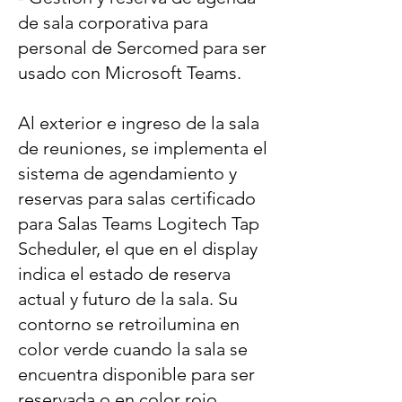
de sala corporativa para
personal de Sercomed para ser
usado con Microsoft Teams.
Al exterior e ingreso de la sala
de reuniones, se implementa el
sistema de agendamiento y
reservas para salas certificado
para Salas Teams Logitech Tap
Scheduler, el que en el display
indica el estado de reserva
actual y futuro de la sala. Su
contorno se retroilumina en
color verde cuando la sala se
encuentra disponible para ser
reservada o en color rojo