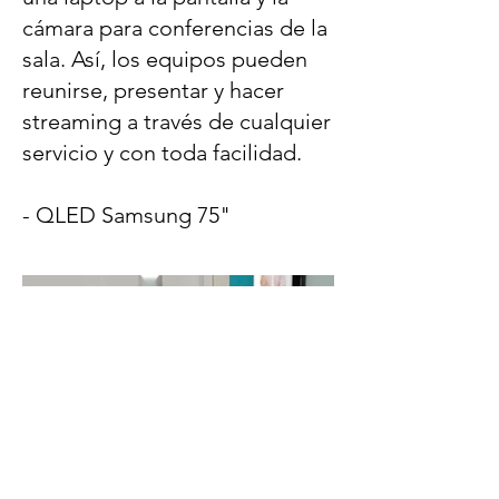
cámara para conferencias de la
sala. Así, los equipos pueden
reunirse, presentar y hacer
streaming a través de cualquier
servicio y con toda facilidad.
- QLED Samsung 75"