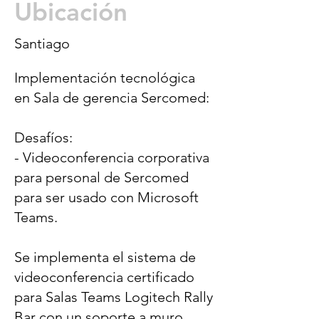
Ubicación
Santiago
Implementación tecnológica
en Sala de gerencia Sercomed:
Desafíos:
- Videoconferencia corporativa
para personal de Sercomed
para ser usado con Microsoft
Teams.
Se implementa el sistema de
videoconferencia certificado
para Salas Teams Logitech Rally
Bar con un soporte a muro