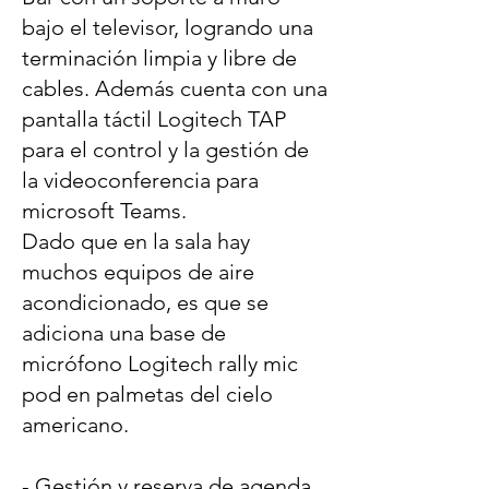
bajo el televisor, logrando una
terminación limpia y libre de
cables. Además cuenta con una
pantalla táctil Logitech TAP
para el control y la gestión de
la videoconferencia para
microsoft Teams.
Dado que en la sala hay
muchos equipos de aire
acondicionado, es que se
adiciona una base de
micrófono Logitech rally mic
pod en palmetas del cielo
americano.
- Gestión y reserva de agenda