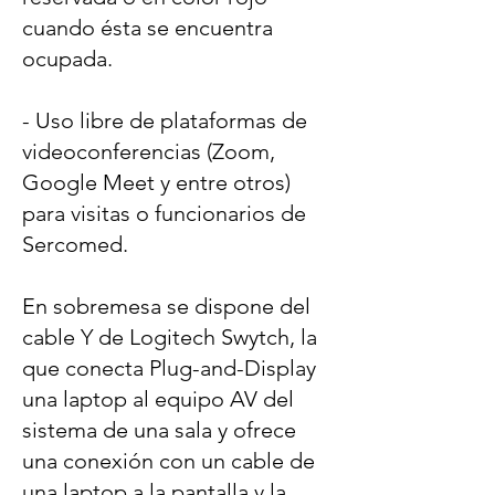
cuando ésta se encuentra
ocupada.
- Uso libre de plataformas de
videoconferencias (Zoom,
Google Meet y entre otros)
para visitas o funcionarios de
Sercomed.
En sobremesa se dispone del
cable Y de Logitech Swytch, la
que conecta Plug-and-Display
una laptop al equipo AV del
sistema de una sala y ofrece
una conexión con un cable de
una laptop a la pantalla y la