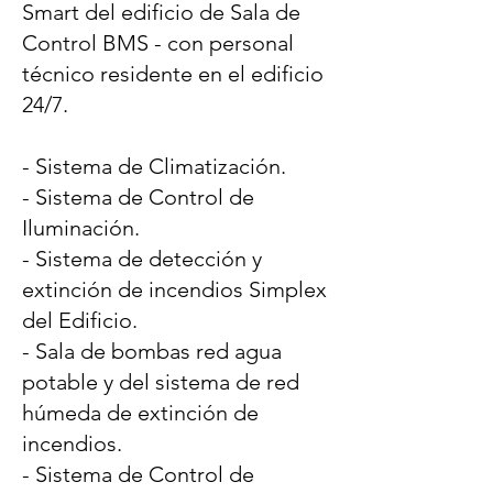
Smart del edificio de Sala de
Control BMS - con personal
técnico residente en el edificio
24/7.
- Sistema de Climatización.
- Sistema de Control de
Iluminación.
- Sistema de detección y
extinción de incendios Simplex
del Edificio.
- Sala de bombas red agua
potable y del sistema de red
húmeda de extinción de
incendios.
- Sistema de Control de