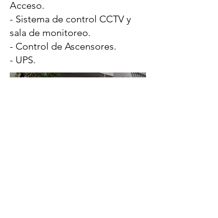
Acceso.
- Sistema de control CCTV y
sala de monitoreo.
- Control de Ascensores.
- UPS.