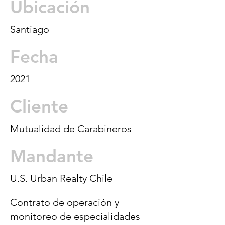
Ubicación
Santiago
Fecha
2021
Cliente
Mutualidad de Carabineros
Mandante
U.S. Urban Realty Chile
Contrato de operación y
monitoreo de especialidades