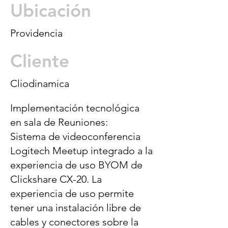
Ubicación
Providencia
Cliente
Cliodinamica
Implementación tecnológica
en sala de Reuniones:
Sistema de videoconferencia
Logitech Meetup integrado a la
experiencia de uso BYOM de
Clickshare CX-20. La
experiencia de uso permite
tener una instalación libre de
cables y conectores sobre la