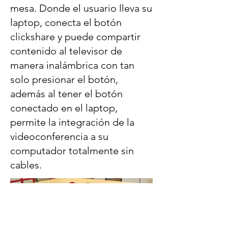
mesa. Donde el usuario lleva su
laptop, conecta el botón
clickshare y puede compartir
contenido al televisor de
manera inalámbrica con tan
solo presionar el botón,
además al tener el botón
conectado en el laptop,
permite la integración de la
videoconferencia a su
computador totalmente sin
cables.