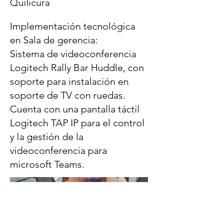
Quilicura
Implementación tecnológica
en Sala de gerencia:
Sistema de videoconferencia
Logitech Rally Bar Huddle, con
soporte para instalación en
soporte de TV con ruedas.
Cuenta con una pantalla táctil
Logitech TAP IP para el control
y la gestión de la
videoconferencia para
microsoft Teams.