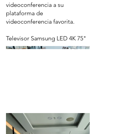
videoconferencia a su
plataforma de
videoconferencia favorita.
Televisor Samsung LED 4K 75"