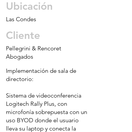
Ubicación
Las Condes
Cliente
Pellegrini & Rencoret
Abogados
Implementación de sala de
directorio:
Sistema de videoconferencia
Logitech Rally Plus, con
microfonía sobrepuesta con un
uso BYOD donde el usuario
lleva su laptop y conecta la