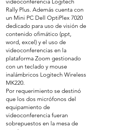
videoconferencia Logitech
Rally Plus. Además cuenta con
un Mini PC Dell OptiPlex 7020
dedicado para uso de visión de
contenido ofimático (ppt,
word, excel) y el uso de
videoconferencias en la
plataforma Zoom gestionado
con un teclado y mouse
inalámbricos Logitech Wireless
MK220.
Por requerimiento se destinó
que los dos micrófonos del
equipamiento de
videoconferencia fueran
sobrepuestos en la mesa de