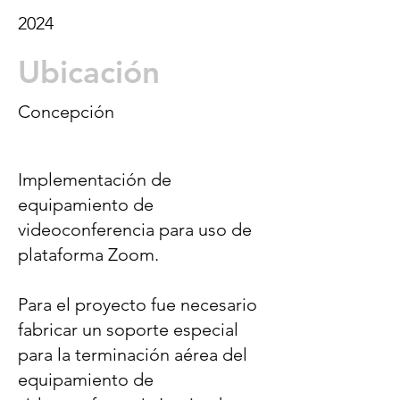
2024
Ubicación
Concepción
Implementación de
equipamiento de
videoconferencia para uso de
plataforma Zoom.
Para el proyecto fue necesario
fabricar un soporte especial
para la terminación aérea del
equipamiento de