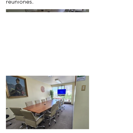
reuniones.