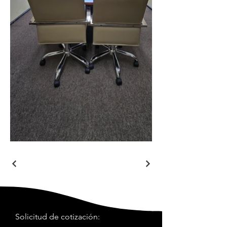
Solicitud de cotización: