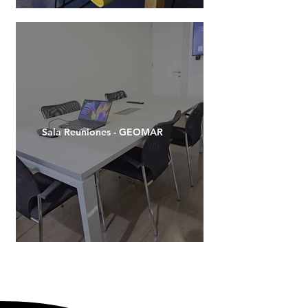
Sala Reuniones - GEOMAR