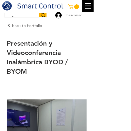
Iniciar sesión
Back to Portfolio
Presentación y
Videoconferencia
Inalámbrica BYOD /
BYOM