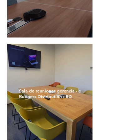
Sala de reuniones gerencia - e
Business Distribution eBD