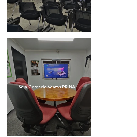
Sala Gerencia Ventas PRINAL