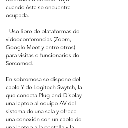
cuando ésta se encuentra
ocupada.
- Uso libre de plataformas de
videoconferencias (Zoom,
Google Meet y entre otros)
para visitas o funcionarios de
Sercomed.
En sobremesa se dispone del
cable Y de Logitech Swytch, la
que conecta Plug-and-Display
una laptop al equipo AV del
sistema de una sala y ofrece
una conexión con un cable de
una laptop a la pantalla y la