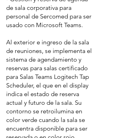
de sala corporativa para
personal de Sercomed para ser
usado con Microsoft Teams.
Al exterior e ingreso de la sala
de reuniones, se implementa el
sistema de agendamiento y
reservas para salas certificado
para Salas Teams Logitech Tap
Scheduler, el que en el display
indica el estado de reserva
actual y futuro de la sala. Su
contorno se retroilumina en
color verde cuando la sala se
encuentra disponible para ser
reservada o en color rojo