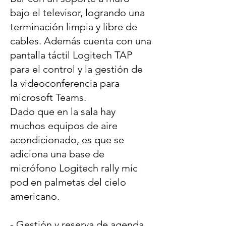
bajo el televisor, logrando una
terminación limpia y libre de
cables. Además cuenta con una
pantalla táctil Logitech TAP
para el control y la gestión de
la videoconferencia para
microsoft Teams.
Dado que en la sala hay
muchos equipos de aire
acondicionado, es que se
adiciona una base de
micrófono Logitech rally mic
pod en palmetas del cielo
americano.
- Gestión y reserva de agenda