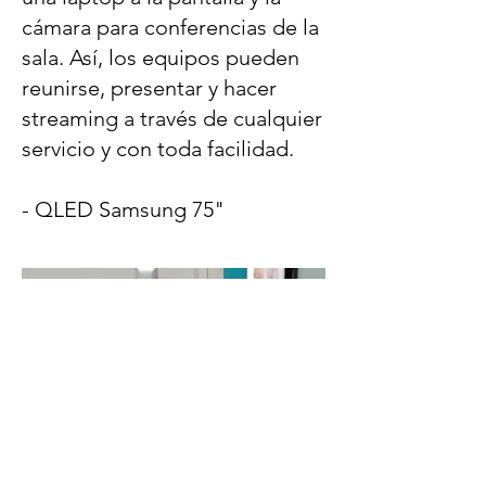
cámara para conferencias de la
sala. Así, los equipos pueden
reunirse, presentar y hacer
streaming a través de cualquier
servicio y con toda facilidad.
- QLED Samsung 75"