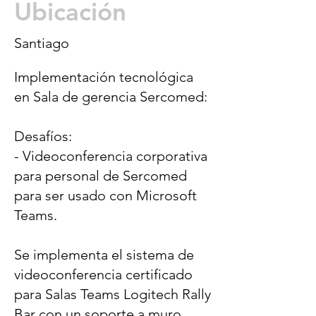
Ubicación
Santiago
Implementación tecnológica
en Sala de gerencia Sercomed:
Desafíos:
- Videoconferencia corporativa
para personal de Sercomed
para ser usado con Microsoft
Teams.
Se implementa el sistema de
videoconferencia certificado
para Salas Teams Logitech Rally
Bar con un soporte a muro