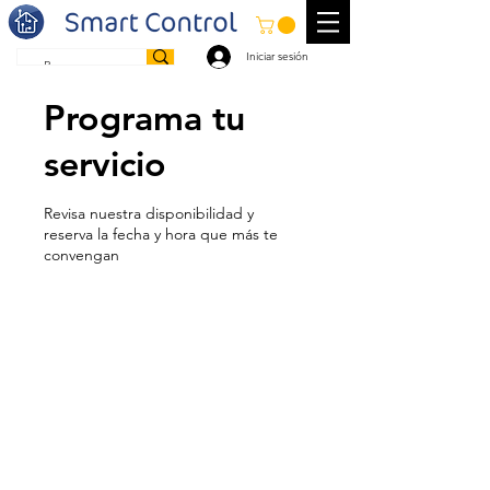
Iniciar sesión
Programa tu
servicio
Revisa nuestra disponibilidad y
reserva la fecha y hora que más te
convengan