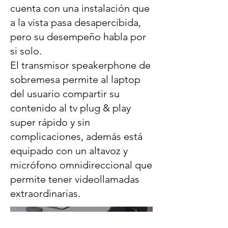
cuenta con una instalación que
a la vista pasa desapercibida,
pero su desempeño habla por
si solo.
El transmisor speakerphone de
sobremesa permite al laptop
del usuario compartir su
contenido al tv plug & play
super rápido y sin
complicaciones, además está
equipado con un altavoz y
micrófono omnidireccional que
permite tener videollamadas
extraordinarias.