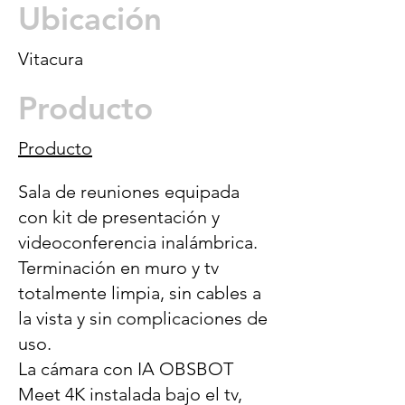
Ubicación
Vitacura
Producto
Producto
Sala de reuniones equipada
con kit de presentación y
videoconferencia inalámbrica.
Terminación en muro y tv
totalmente limpia, sin cables a
la vista y sin complicaciones de
uso.
La cámara con IA OBSBOT
Meet 4K instalada bajo el tv,